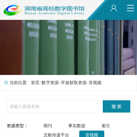
当前位置:
首页
数字资源
开放获取资源
音视频
>
>
>
资源类型：
期刊
事实数据
索引
文献传递平台
音视频