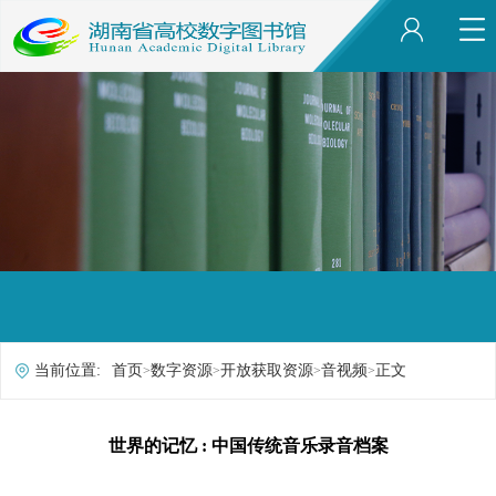
当前位置:
首页
数字资源
开放获取资源
音视频
正文
>
>
>
>
世界的记忆 : 中国传统音乐录音档案