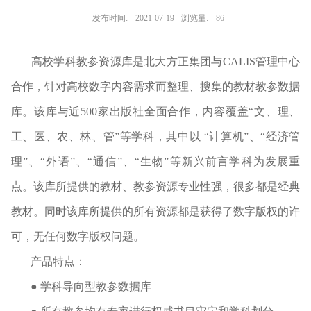
发布时间:
2021-07-19
浏览量:
86
高校学科教参资源库是北大方正集团与CALIS管理中心
合作，针对高校数字内容需求而整理、搜集的教材教参数据
库。该库与近500家出版社全面合作，内容覆盖“文、理、
工、医、农、林、管”等学科，其中以 “计算机”、“经济管
理”、“外语”、“通信”、“生物”等新兴前言学科为发展重
点。该库所提供的教材、教参资源专业性强，很多都是经典
教材。同时该库所提供的所有资源都是获得了数字版权的许
可，无任何数字版权问题。
产品特点：
● 学科导向型教参数据库