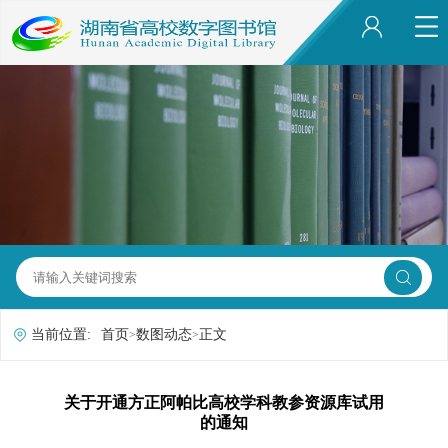
当前位置:
首页
数图动态
正文
>
>
关于开通方正阿帕比高校学科教参资源库试用
的通知